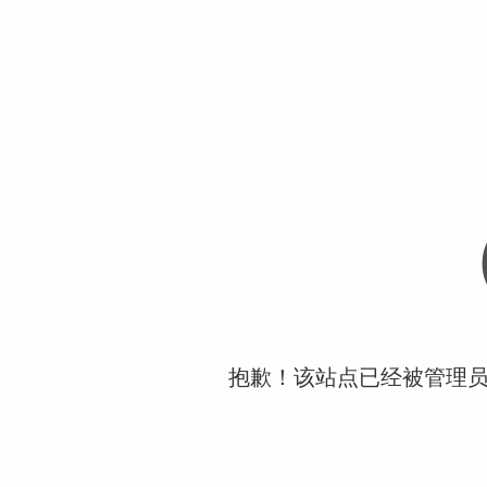
抱歉！该站点已经被管理