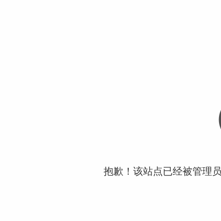
抱歉！该站点已经被管理