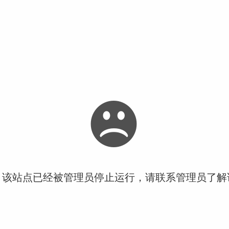
！该站点已经被管理员停止运行，请联系管理员了解