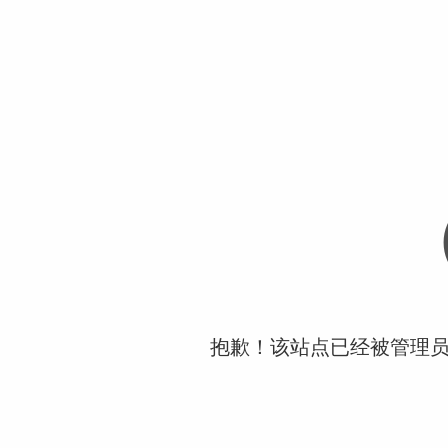
抱歉！该站点已经被管理