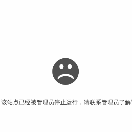
！该站点已经被管理员停止运行，请联系管理员了解