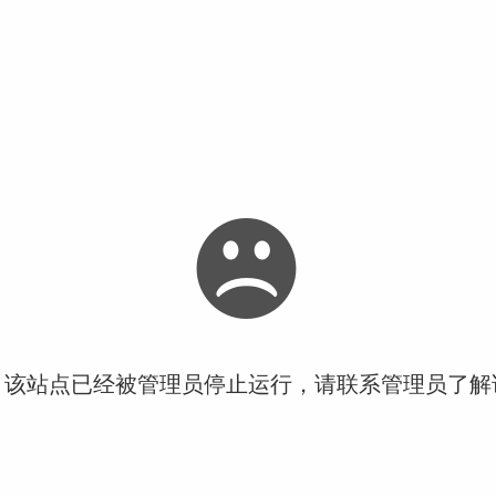
！该站点已经被管理员停止运行，请联系管理员了解