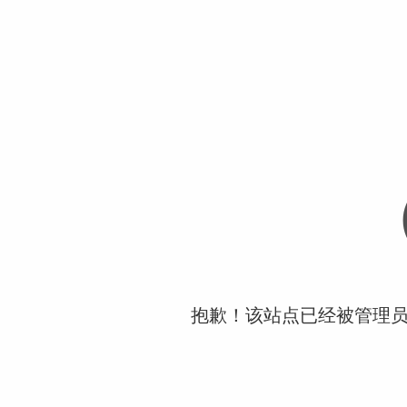
抱歉！该站点已经被管理