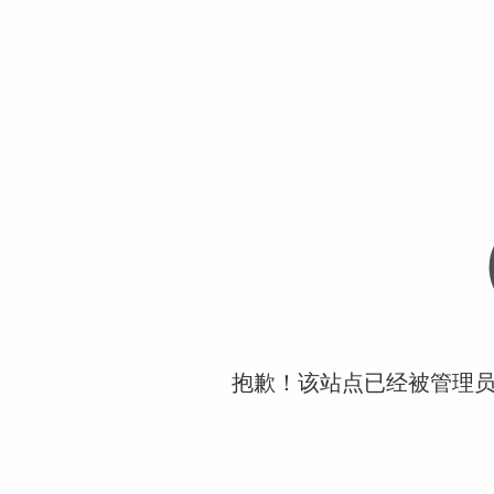
抱歉！该站点已经被管理