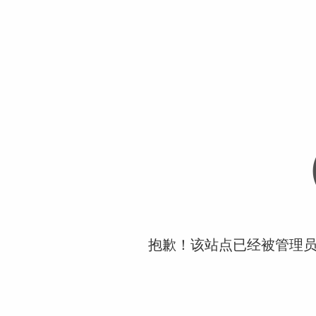
抱歉！该站点已经被管理