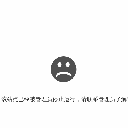
！该站点已经被管理员停止运行，请联系管理员了解