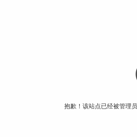
抱歉！该站点已经被管理