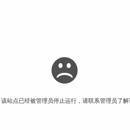
！该站点已经被管理员停止运行，请联系管理员了解