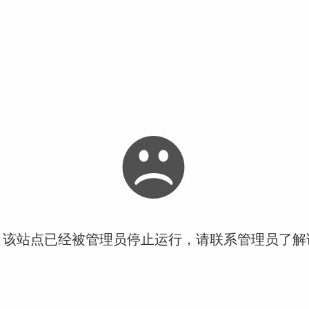
！该站点已经被管理员停止运行，请联系管理员了解