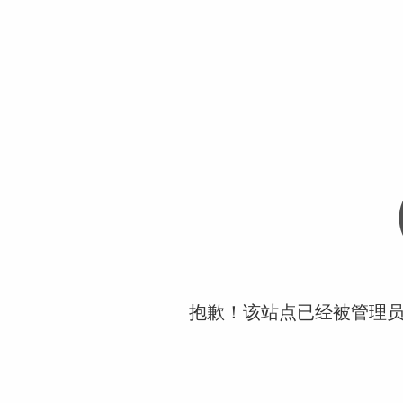
抱歉！该站点已经被管理