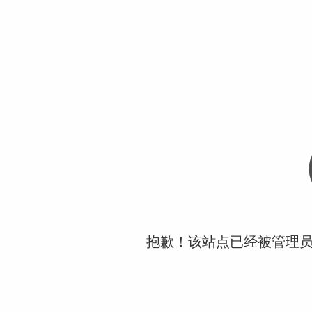
抱歉！该站点已经被管理