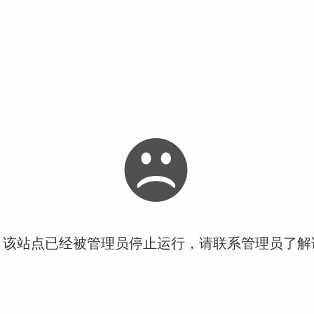
！该站点已经被管理员停止运行，请联系管理员了解