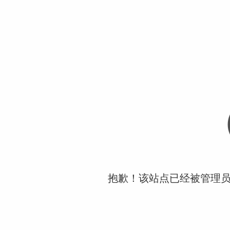
抱歉！该站点已经被管理