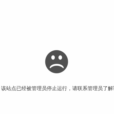
！该站点已经被管理员停止运行，请联系管理员了解